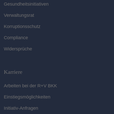
Gesundheitsinitiativen
Verwaltungsrat
Korruptionsschutz
Compliance
Widersprüche
Karriere
Arbeiten bei der R+V BKK
Einstiegsmöglichkeiten
Initiativ-Anfragen