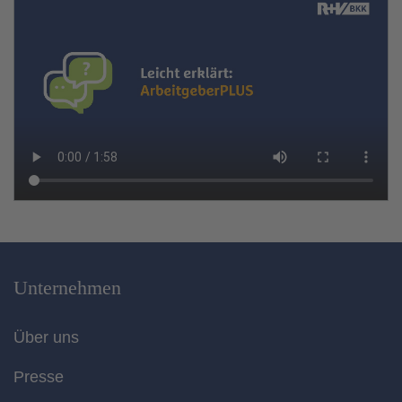
Unternehmen
Über uns
Presse