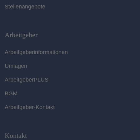
Stellenangebote
Arbeitgeber
Arbeitgeberinformationen
Umlagen
ArbeitgeberPLUS
BGM
Arbeitgeber-Kontakt
Kontakt