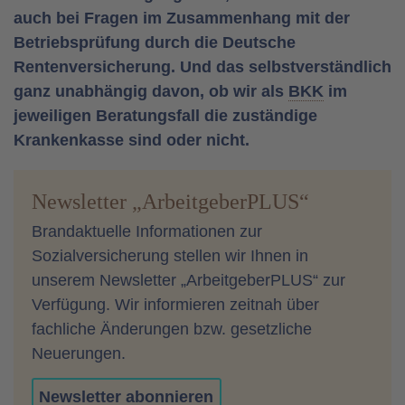
auch bei Fragen im Zusammenhang mit der
Betriebsprüfung durch die Deutsche
Rentenversicherung. Und das selbstverständlich
ganz unabhängig davon, ob wir als
BKK
im
jeweiligen Beratungsfall die zuständige
Krankenkasse sind oder nicht.
Newsletter „ArbeitgeberPLUS“
Brandaktuelle Informationen zur
Sozialversicherung stellen wir Ihnen in
unserem Newsletter „ArbeitgeberPLUS“ zur
Verfügung. Wir informieren zeitnah über
fachliche Änderungen bzw. gesetzliche
Neuerungen.
Newsletter abonnieren