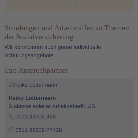
Schulungen und Arbeitshilfen zu Themen
der Sozialversicherung
Wir konzipieren auch gerne individuelle
Schulungsangebote.
Ihre Ansprechpartner
Heiko Lottermann
Stabsstellenleiter ArbeitgeberPLUS
0611 99909-428
0611 99909-77428