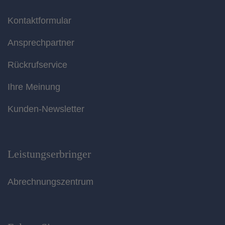
Kontaktformular
Ansprechpartner
Rückrufservice
Ihre Meinung
Kunden-Newsletter
Leistungserbringer
Abrechnungszentrum