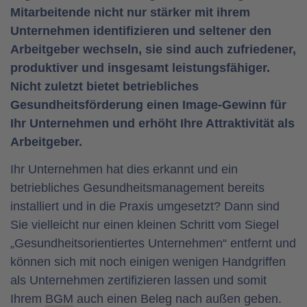
Mitarbeitende nicht nur stärker mit ihrem
Unternehmen identifizieren und seltener den
Arbeitgeber wechseln, sie sind auch zufriedener,
produktiver und insgesamt leistungsfähiger.
Nicht zuletzt bietet betriebliches
Gesundheitsförderung einen Image-Gewinn für
Ihr Unternehmen und erhöht Ihre Attraktivität als
Arbeitgeber.
Ihr Unternehmen hat dies erkannt und ein
betriebliches Gesundheitsmanagement bereits
installiert und in die Praxis umgesetzt? Dann sind
Sie vielleicht nur einen kleinen Schritt vom Siegel
„Gesundheitsorientiertes Unternehmen“ entfernt und
können sich mit noch einigen wenigen Handgriffen
als Unternehmen zertifizieren lassen und somit
Ihrem
BGM
auch einen Beleg nach außen geben.