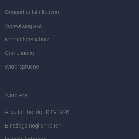
Gesundheitsinitiativen
Verwaltungsrat
Korruptionsschutz
Compliance
Widersprüche
Karriere
Arbeiten bei der R+V BKK
Einstiegsmöglichkeiten