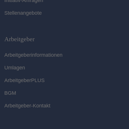
Initiativ-Anfragen
Stellenangebote
Arbeitgeber
Arbeitgeberinformationen
Umlagen
ArbeitgeberPLUS
BGM
Arbeitgeber-Kontakt