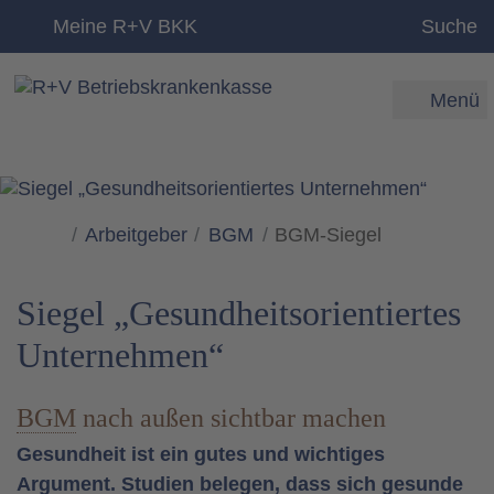
zum Inhalt
Meine R+V BKK
Suche
Menü
Arbeitgeber
BGM
BGM-Siegel
Siegel „Gesundheitsorientiertes
Unternehmen“
BGM
nach außen sichtbar machen
Gesundheit ist ein gutes und wichtiges
Argument. Studien belegen, dass sich gesunde