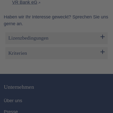
VR Bank eG
Haben wir Ihr Interesse geweckt? Sprechen Sie uns
gerne an.
Lizenzbedingungen
Kriterien
Unternehmen
Über uns
Presse