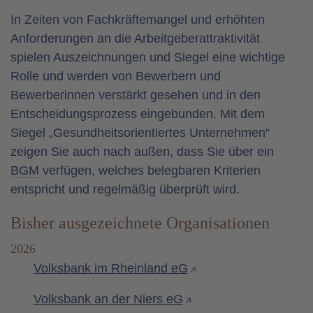
In Zeiten von Fachkräftemangel und erhöhten
Anforderungen an die Arbeitgeberattraktivität
spielen Auszeichnungen und Siegel eine wichtige
Rolle und werden von Bewerbern und
Bewerberinnen verstärkt gesehen und in den
Entscheidungsprozess eingebunden. Mit dem
Siegel „Gesundheitsorientiertes Unternehmen“
zeigen Sie auch nach außen, dass Sie über ein
BGM
verfügen, welches belegbaren Kriterien
entspricht und regelmäßig überprüft wird.
Bisher ausgezeichnete Organisationen
2026
Volksbank im Rheinland eG
Volksbank an der Niers eG