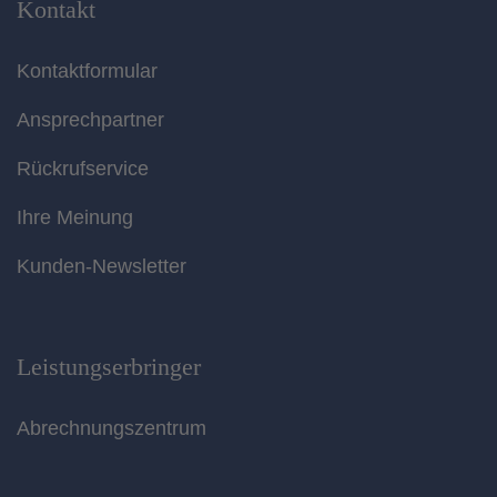
Kontakt
Kontaktformular
Ansprechpartner
Rückrufservice
Ihre Meinung
Kunden-Newsletter
Leistungserbringer
Abrechnungszentrum