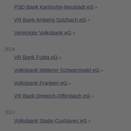
PSD Bank Karlsruhe-Neustadt eG
VR Bank Amberg-Sulzbach eG
Vereinigte Volksbank eG
2024
VR Bank Fulda eG
Volksbank Mittlerer Schwarzwald eG
Volksbank Franken eG
VR Bank Dreieich-Offenbach eG
2023
Volksbank Stade-Cuxhaven eG