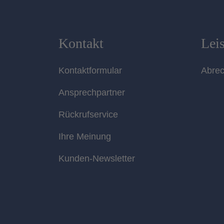
Kontakt
Lei
Kontaktformular
Abre
Ansprechpartner
Rückrufservice
Ihre Meinung
Kunden-Newsletter