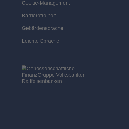
Cookie-Management
Barrierefreiheit
Gebärdensprache
Leichte Sprache