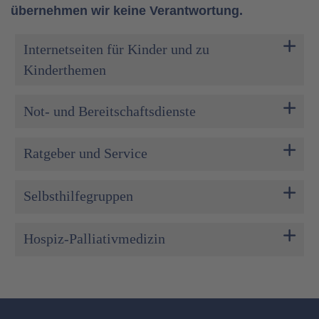
übernehmen wir keine Verantwortung.
Internetseiten für Kinder und zu
Kinderthemen
Not- und Bereitschaftsdienste
Ratgeber und Service
Selbsthilfegruppen
Hospiz-Palliativmedizin