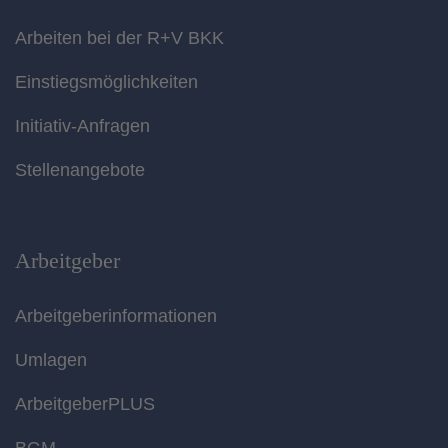
Arbeiten bei der R+V BKK
Einstiegsmöglichkeiten
Initiativ-Anfragen
Stellenangebote
Arbeitgeber
Arbeitgeberinformationen
Umlagen
ArbeitgeberPLUS
BGM