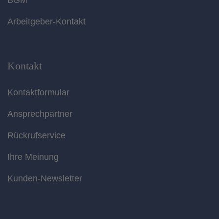
Arbeitgeber-Kontakt
Kontakt
Kontaktformular
Ansprechpartner
Rückrufservice
Ihre Meinung
Kunden-Newsletter