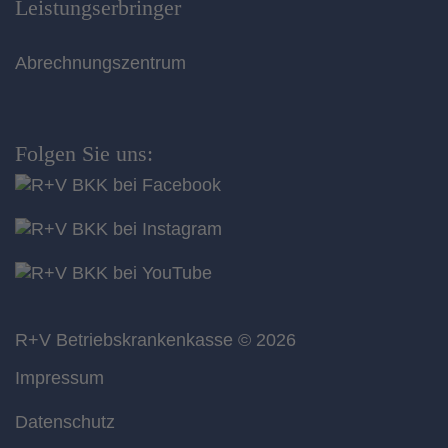
Leistungserbringer
Abrechnungszentrum
Folgen Sie uns:
R+V Betriebskrankenkasse
© 2026
Impressum
Datenschutz