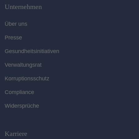
Unternehmen
Über uns
Presse
Gesundheitsinitiativen
Verwaltungsrat
Korruptionsschutz
Compliance
Widersprüche
Karriere