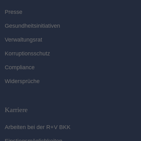
Presse
Gesundheitsinitiativen
Verwaltungsrat
Korruptionsschutz
Compliance
Widersprüche
Karriere
Arbeiten bei der R+V BKK
Einstiegsmöglichkeiten