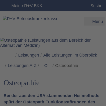
zum Inhalt
Meine R+V BKK
Suche
Menü
Leistungen
Alle Leistungen im Überblick
Leistungen A-Z
O
Osteopathie
Osteopathie
Bei der aus den USA stammenden Heilmethode
spürt der Osteopath Funktionsstörungen des