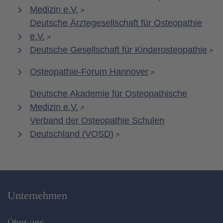
Medizin e.V.
Deutsche Ärztegesellschaft für Osteopathie
e.V.
Deutsche Gesellschaft für Kinderosteopathie
Osteopathie-Forum Hannover
Deutsche Akademie für Osteopathische
Medizin e.V.
Verband der Osteopathie Schulen
Deutschland (VOSD)
Unternehmen