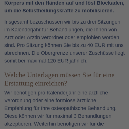
Körpers mit den Händen auf und löst Blockaden,
um die Selbstheilungskräfte zu mobilisieren.
Insgesamt bezuschussen wir bis zu drei Sitzungen
im Kalenderjahr für Behandlungen, die Ihnen von
Arzt oder Ärztin verordnet oder empfohlen worden
sind. Pro Sitzung können Sie bis zu 40 EUR mit uns
abrechnen. Die Obergrenze unserer Zuschüsse liegt
somit bei maximal 120 EUR jährlich.
Welche Unterlagen müssen Sie für eine
Erstattung einreichen?
Wir benötigen pro Kalenderjahr eine ärztliche
Verordnung oder eine formlose ärztliche
Empfehlung für Ihre osteopathische Behandlung.
Diese können wir für maximal 3 Behandlungen
akzeptieren. Weiterhin benötigen wir für die