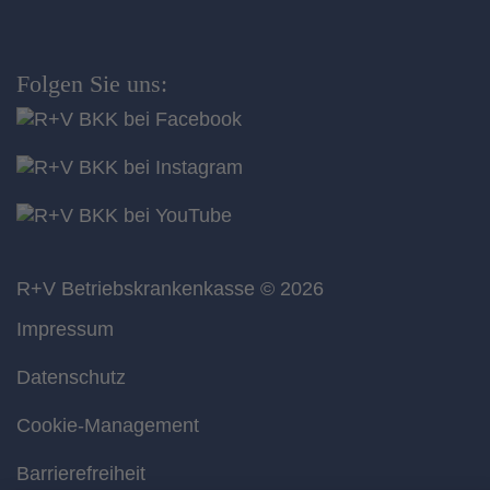
Folgen Sie uns:
R+V Betriebskrankenkasse
© 2026
Impressum
Datenschutz
Cookie-Management
Barrierefreiheit