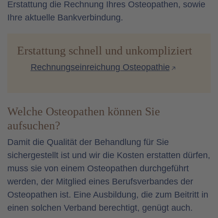
Erstattung die Rechnung Ihres Osteopathen, sowie
Ihre aktuelle Bankverbindung.
Erstattung schnell und unkompliziert
Rechnungseinreichung Osteopathie
Welche Osteopathen können Sie
aufsuchen?
Damit die Qualität der Behandlung für Sie
sichergestellt ist und wir die Kosten erstatten dürfen,
muss sie von einem Osteopathen durchgeführt
werden, der Mitglied eines Berufsverbandes der
Osteopathen ist. Eine Ausbildung, die zum Beitritt in
einen solchen Verband berechtigt, genügt auch.