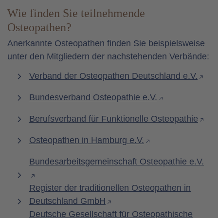
Wie finden Sie teilnehmende
Osteopathen?
Anerkannte Osteopathen finden Sie beispielsweise
unter den Mitgliedern der nachstehenden Verbände:
Verband der Osteopathen Deutschland e.V.
Bundesverband Osteopathie e.V.
Berufsverband für Funktionelle Osteopathie
Osteopathen in Hamburg e.V.
Bundesarbeitsgemeinschaft Osteopathie e.V.
Register der traditionellen Osteopathen in
Deutschland GmbH
Deutsche Gesellschaft für Osteopathische