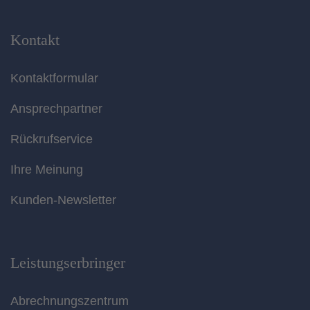
Kontakt
Kontaktformular
Ansprechpartner
Rückrufservice
Ihre Meinung
Kunden-Newsletter
Leistungserbringer
Abrechnungszentrum