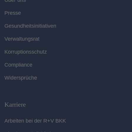
Über uns
Presse
Gesundheitsinitiativen
Verwaltungsrat
Korruptionsschutz
Compliance
Widersprüche
Karriere
Arbeiten bei der R+V BKK