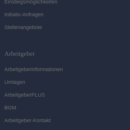
Einstiegsmöglichkeiten
Initiativ-Anfragen
Stellenangebote
Arbeitgeber
Arbeitgeberinformationen
Umlagen
ArbeitgeberPLUS
BGM
Arbeitgeber-Kontakt