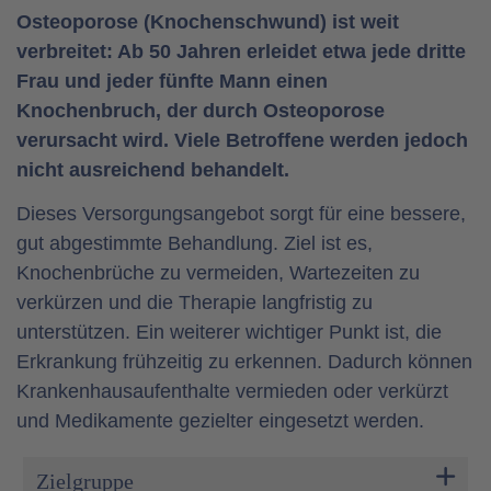
Osteoporose (Knochenschwund) ist weit
verbreitet: Ab 50 Jahren erleidet etwa jede dritte
Frau und jeder fünfte Mann einen
Knochenbruch, der durch Osteoporose
verursacht wird. Viele Betroffene werden jedoch
nicht ausreichend behandelt.
Dieses Versorgungsangebot sorgt für eine bessere,
gut abgestimmte Behandlung. Ziel ist es,
Knochenbrüche zu vermeiden, Wartezeiten zu
verkürzen und die Therapie langfristig zu
unterstützen. Ein weiterer wichtiger Punkt ist, die
Erkrankung frühzeitig zu erkennen. Dadurch können
Krankenhausaufenthalte vermieden oder verkürzt
und Medikamente gezielter eingesetzt werden.
Zielgruppe