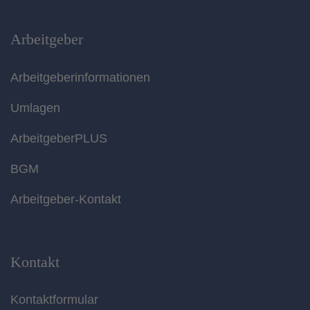
Arbeitgeber
Arbeitgeberinformationen
Umlagen
ArbeitgeberPLUS
BGM
Arbeitgeber-Kontakt
Kontakt
Kontaktformular