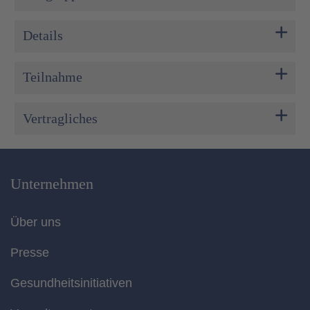
Details
Teilnahme
Vertragliches
Unternehmen
Über uns
Presse
Gesundheitsinitiativen