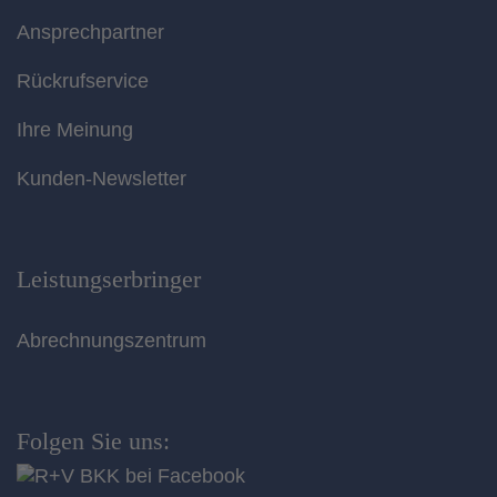
Ansprechpartner
Rückrufservice
Ihre Meinung
Kunden-Newsletter
Leistungserbringer
Abrechnungszentrum
Folgen Sie uns: