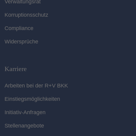
Verwaltungsrat
Korruptionsschutz
Compliance
Widersprüche
Karriere
Arbeiten bei der R+V BKK
Einstiegsmöglichkeiten
Initiativ-Anfragen
Stellenangebote