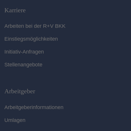
Karriere
Arbeiten bei der R+V BKK
Einstiegsmöglichkeiten
Initiativ-Anfragen
Stellenangebote
Arbeitgeber
Arbeitgeberinformationen
Umlagen