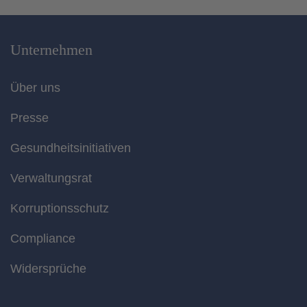
Unternehmen
Über uns
Presse
Gesundheitsinitiativen
Verwaltungsrat
Korruptionsschutz
Compliance
Widersprüche