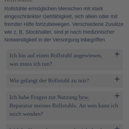
Rollstühle ermöglichen Menschen mit stark
eingeschränkter Gehfähigkeit, sich allein oder mit
fremder Hilfe fortzubewegen. Verschiedene Zusätze
wie
z. B.
Stockhalter, sind je nach medizinischer
Notwendigkeit in der Versorgung inbegriffen.
Ich bin auf einen Rollstuhl angewiesen,
was muss ich tun?
Wie gelangt der Rollstuhl zu mir?
Ich habe Fragen zur Nutzung
bzw.
Reparatur meines Rollstuhls. An wen kann ich
mich wenden?