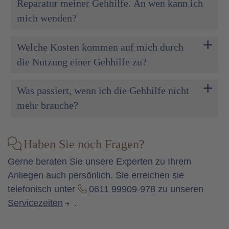
Reparatur meiner Gehhilfe. An wen kann ich
mich wenden?
Welche Kosten kommen auf mich durch
die Nutzung einer Gehhilfe zu?
Was passiert, wenn ich die Gehhilfe nicht
mehr brauche?
Haben Sie noch Fragen?
Gerne beraten Sie unsere Experten zu Ihrem
Anliegen auch persönlich. Sie erreichen sie
telefonisch unter
0611 99909-978
zu unseren
Servicezeiten
.