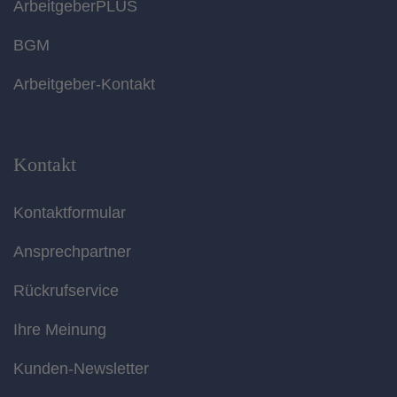
ArbeitgeberPLUS
BGM
Arbeitgeber-Kontakt
Kontakt
Kontaktformular
Ansprechpartner
Rückrufservice
Ihre Meinung
Kunden-Newsletter