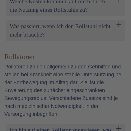
Welche Kosten kommen auf mich durch
die Nutzung eines Rollstuhls zu?
Was passiert, wenn ich den Rollstuhl nicht
mehr brauche?
Rollatoren
Rollatoren zählen allgemein zu den Gehhilfen und
stellen bei Krankheit eine stabile Unterstützung bei
der Fortbewegung im Alltag dar. Ziel ist die
Erweiterung des zunächst eingeschränkten
Bewegungsradius. Verschiedene Zusätze sind je
nach medizinischer Notwendigkeit in der
Versorgung inbegriffen.
Ich bin auf einen Rollator angewiesen, was