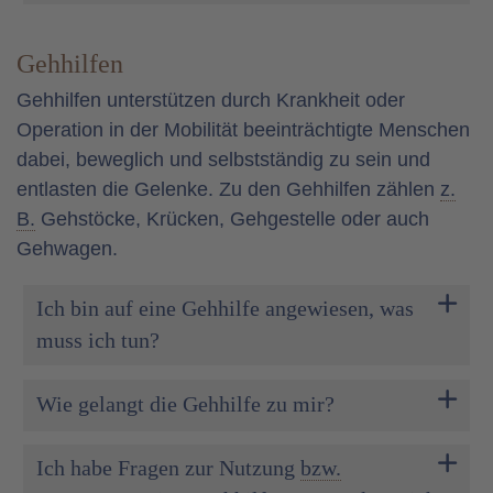
Gehhilfen
Gehhilfen unterstützen durch Krankheit oder
Operation in der Mobilität beeinträchtigte Menschen
dabei, beweglich und selbstständig zu sein und
entlasten die Gelenke. Zu den Gehhilfen zählen
z.
B.
Gehstöcke, Krücken, Gehgestelle oder auch
Gehwagen.
Ich bin auf eine Gehhilfe angewiesen, was
muss ich tun?
Wie gelangt die Gehhilfe zu mir?
Ich habe Fragen zur Nutzung
bzw.