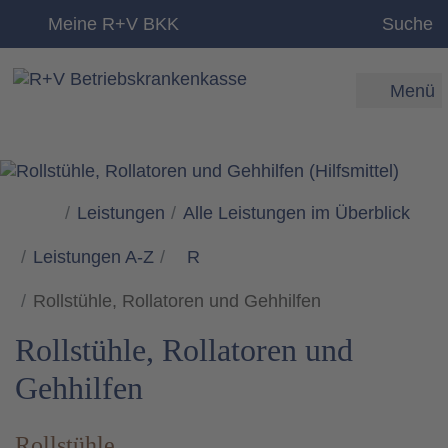
zum Inhalt
Meine R+V BKK
Suche
Menü
Leistungen
Alle Leistungen im Überblick
Leistungen A-Z
R
Rollstühle, Rollatoren und Gehhilfen
Rollstühle, Rollatoren und
Gehhilfen
Rollstühle