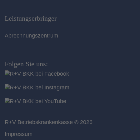
Leistungserbringer
Abrechnungszentrum
Folgen Sie uns:
R+V Betriebskrankenkasse
© 2026
Impressum