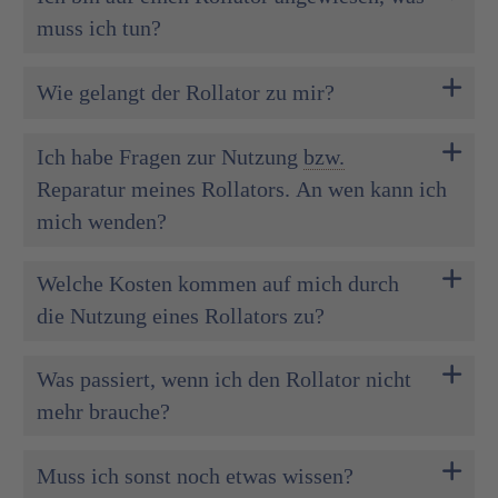
muss ich tun?
Wie gelangt der Rollator zu mir?
Ich habe Fragen zur Nutzung
bzw.
Reparatur meines Rollators. An wen kann ich
mich wenden?
Welche Kosten kommen auf mich durch
die Nutzung eines Rollators zu?
Was passiert, wenn ich den Rollator nicht
mehr brauche?
Muss ich sonst noch etwas wissen?