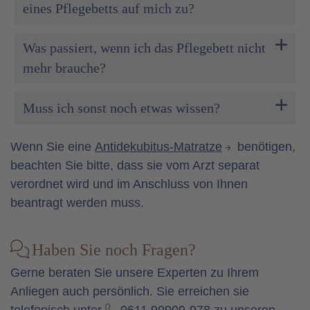
eines Pflegebetts auf mich zu?
Was passiert, wenn ich das Pflegebett nicht
mehr brauche?
Muss ich sonst noch etwas wissen?
Wenn Sie eine
Antidekubitus-Matratze
benötigen,
beachten Sie bitte, dass sie vom Arzt separat
verordnet wird und im Anschluss von Ihnen
beantragt werden muss.
Haben Sie noch Fragen?
Gerne beraten Sie unsere Experten zu Ihrem
Anliegen auch persönlich. Sie erreichen sie