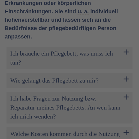
Erkrankungen oder körperlichen
Einschränkungen. Sie sind
u. a.
individuell
höhenverstellbar und lassen sich an die
Bedürfnisse der pflegebedürftigen Person
anpassen.
Ich brauche ein Pflegebett, was muss ich
tun?
Wie gelangt das Pflegebett zu mir?
Ich habe Fragen zur Nutzung
bzw.
Reparatur meines Pflegebetts. An wen kann
ich mich wenden?
Welche Kosten kommen durch die Nutzung