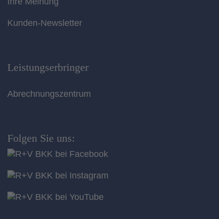
Ihre Meinung
Kunden-Newsletter
Leistungserbringer
Abrechnungszentrum
Folgen Sie uns: