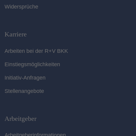
Widersprüche
Karriere
Arbeiten bei der R+V BKK
Einstiegsmöglichkeiten
Initiativ-Anfragen
Stellenangebote
Arbeitgeber
Arbeitgeberinformationen