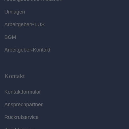
Umlagen
ArbeitgeberPLUS
BGM
Arbeitgeber-Kontakt
Kontakt
Kontaktformular
Ansprechpartner
Rückrufservice