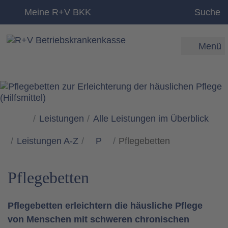
zum Inhalt
Meine R+V BKK
Suche
Menü
Leistungen
Alle Leistungen im Überblick
Leistungen A-Z
P
Pflegebetten
Pflegebetten
Pflegebetten erleichtern die häusliche Pflege
von Menschen mit schweren chronischen