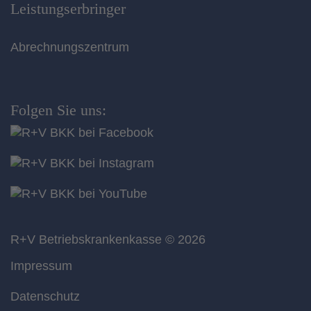
Leistungserbringer
Abrechnungszentrum
Folgen Sie uns:
R+V Betriebskrankenkasse
© 2026
Impressum
Datenschutz