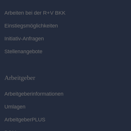
Arbeiten bei der R+V BKK
Einstiegsmöglichkeiten
Initiativ-Anfragen
Stellenangebote
Arbeitgeber
Arbeitgeberinformationen
Umlagen
ArbeitgeberPLUS