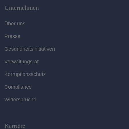
Unternehmen
Über uns
Presse
Gesundheitsinitiativen
Verwaltungsrat
Korruptionsschutz
Compliance
Widersprüche
Karriere