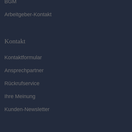
BGM
Arbeitgeber-Kontakt
Kontakt
Kontaktformular
Ansprechpartner
Rückrufservice
Ihre Meinung
Kunden-Newsletter